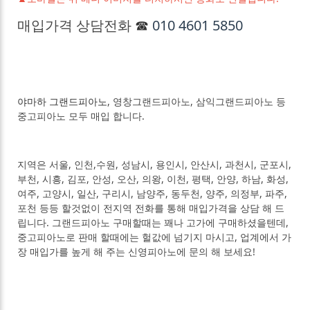
매입가격 상담전화
☎
010 4601 5850
야마하 그랜드피아노
, 영창그랜드피아노, 삼익그랜드피아노 등
중고피아노 모두 매입 합니다.
지역은 서울, 인천,수원, 성남시, 용인시, 안산시, 과천시, 군포시,
부천, 시흥, 김포, 안성, 오산, 의왕, 이천, 평택, 안양, 하남, 화성,
여주, 고양시, 일산, 구리시, 남양주, 동두천, 양주, 의정부, 파주,
포천 등등 할것없이 전지역 전화를 통해 매입가격을 상담 해 드
립니다. 그랜드피아노 구매할때는 꽤나 고가에 구매하셨을텐데,
중고피아노로 판매 할때에는 헐값에 넘기지 마시고, 업계에서 가
장 매입가를 높게 해 주는 신영피아노에 문의 해 보세요!