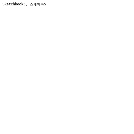
Sketchbook5, 스케치북5