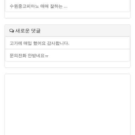
수원중고피아노 매매 잘하는 ...
새로운 댓글
고가에 매입 했어요 감사합니다.
문의전화 안받네요ㅠ