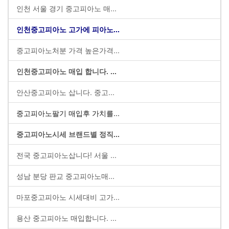
인천 서울 경기 중고피아노 매...
인천중고피아노 고가에 피아노...
중고피아노처분 가격 높은가격...
인천중고피아노 매입 합니다. ...
안산중고피아노 삽니다. 중고...
중고피아노팔기 매입후 가치를...
중고피아노시세 브랜드별 정직...
전국 중고피아노삽니다! 서울 ...
성남 분당 판교 중고피아노매...
마포중고피아노 시세대비 고가...
용산 중고피아노 매입합니다. ...