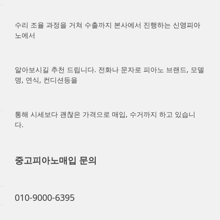
수리 조율 과정을 거쳐 수출까지 본사에서 진행하는
신영피아
노
에서
알아보시길 추천 드립니다. 전화나 문자로 피아노 브랜드, 모델
명, 연식, 컨디션등을
통해 시세보다 괜찮은 가격으로 매입, 수거까지 하고 있습니
다.
중고피아노매입 문의
010-9000-6395