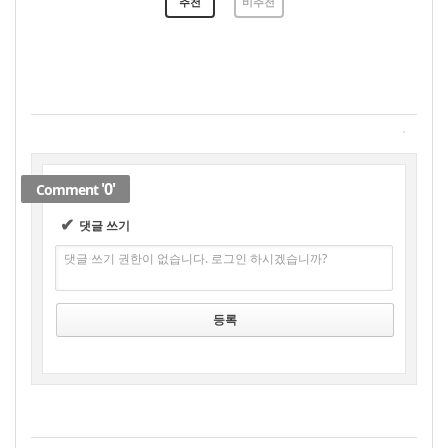
추천
비추천
'0'
Comment
✔
댓글 쓰기
댓글 쓰기 권한이 없습니다. 로그인 하시겠습니까?