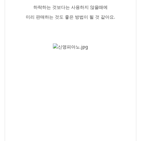
하락하는 것보다는 사용하지 않을때에
미리 판매하는 것도 좋은 방법이 될 것 같아요.