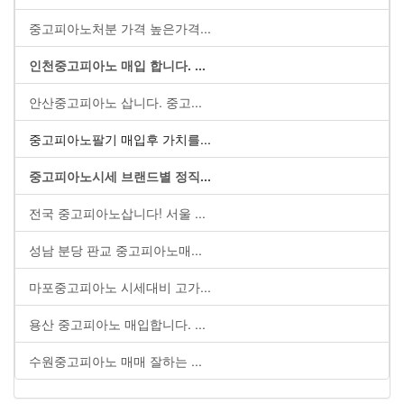
중고피아노처분 가격 높은가격...
인천중고피아노 매입 합니다. ...
안산중고피아노 삽니다. 중고...
중고피아노팔기 매입후 가치를...
중고피아노시세 브랜드별 정직...
전국 중고피아노삽니다! 서울 ...
성남 분당 판교 중고피아노매...
마포중고피아노 시세대비 고가...
용산 중고피아노 매입합니다. ...
수원중고피아노 매매 잘하는 ...