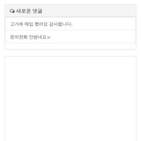
새로운 댓글
고가에 매입 했어요 감사합니다.
문의전화 안받네요ㅠ