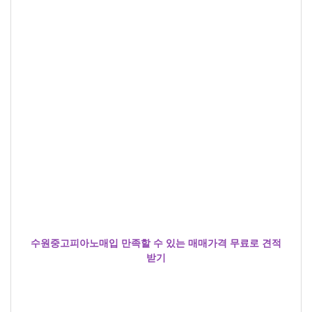
수원중고피아노매입 만족할 수 있는 매매가격 무료로 견적
받기