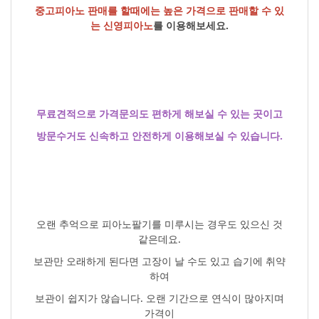
중고피아노 판매를 할때에는 높은 가격으로 판매할 수 있
는 신영피아노
를 이용해보세요.
무료견적으로 가격문의도 편하게 해보실 수 있는 곳이고
방문수거도 신속하고 안전하게 이용해보실 수 있습니다.
오랜 추억으로 피아노팔기를 미루시는 경우도 있으신 것
같은데요.
보관만 오래하게 된다면 고장이 날 수도 있고 습기에 취약
하여
보관이 쉽지가 않습니다. 오랜 기간으로 연식이 많아지며
가격이