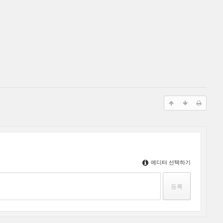
에디터 선택하기