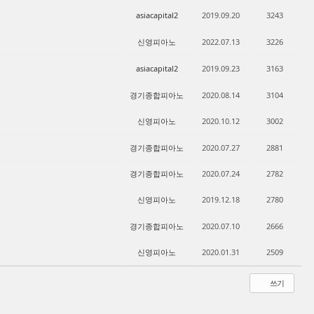
asiacapital2
2019.09.20
3243
신영피아노
2022.07.13
3226
asiacapital2
2019.09.23
3163
경기종합피아노
2020.08.14
3104
신영피아노
2020.10.12
3002
경기종합피아노
2020.07.27
2881
경기종합피아노
2020.07.24
2782
신영피아노
2019.12.18
2780
경기종합피아노
2020.07.10
2666
신영피아노
2020.01.31
2509
쓰기