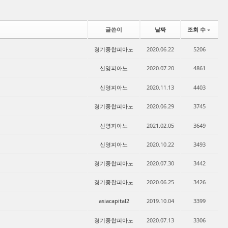
글쓴이
날짜
조회 수
경기종합피아노
2020.06.22
5206
신영피아노
2020.07.20
4861
신영피아노
2020.11.13
4403
경기종합피아노
2020.06.29
3745
신영피아노
2021.02.05
3649
신영피아노
2020.10.22
3493
경기종합피아노
2020.07.30
3442
경기종합피아노
2020.06.25
3426
asiacapital2
2019.10.04
3399
경기종합피아노
2020.07.13
3306