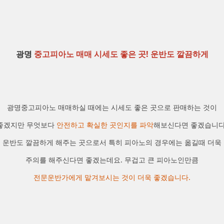
광명
중고피아노 매매 시세도 좋은 곳! 운반도 깔끔하게
광명중고피아노 매매하실 때에는 시세도 좋은 곳으로 판매하는 것이
좋겠지만 무엇보다
안전하고 확실한 곳인지를 파악
해보신다면 좋겠습니다
운반도 깔끔하게 해주는 곳으로서 특히 피아노의 경우에는 옮길때 더욱
주의를 해주신다면 좋겠는데요. 무겁고 큰 피아노인만큼
전문운반가에게 맡겨보시는 것이 더욱 좋겠습니다.