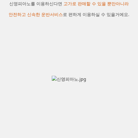
신영피아노를 이용하신다면
고가로 판매할 수 있을 뿐만아니라
안전하고 신속한 운반서비스
로 편하게 이용하실 수 있을거에요.