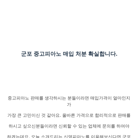
군포 중고피아노 매입 처분 확실합니다.
중고피아노 판매를 생각하시는 분들이라면 매입가격이 얼마인지
가
가장 큰 고민이신 것 같아요. 올바른 가격으로 합리적으로 판매를
하시고 싶으신분들이라면 신뢰할 수 있는 업체에 문의를 하여야
하겠는데요. 오늘 소개드리는 신영피아노를 이용해보신다면 군포