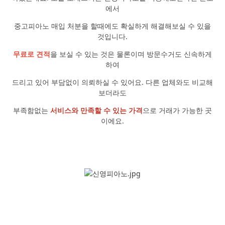
에서
중고피아노 매입 처분을 할때에도 확실하게 해결해보실 수 있을
것입니다.
무료로 견적
을 보실 수 있는 것은 물론이며 방문수거도 신속하게
하여
드리고 있어 부담없이 의뢰하실 수 있어요. 다른 업체와도 비교해
보더라도
부족함없는
서비스와 만족할 수 있는 가격
으로 거래가 가능한 곳
이에요.