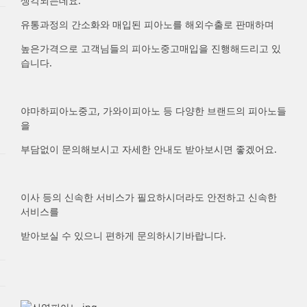
생각되는데요.
유통과정의 간소화와 매입된 피아노를 해외수출로 판매하며
높은가격으로 고객님들의 피아노중고매입을 진행해드리고 있
습니다.
야마하피아노중고, 가와이피아노 등 다양한 브랜드의 피아노들
을
부담없이 문의해보시고 자세한 안내도 받아보시면 좋겠어요.
이사 등의 신속한 서비스가 필요하시더라도 안전하고 신속한
서비스를
받아보실 수 있으니 편하게 문의하시기바랍니다.