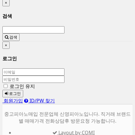
×
검색
검색
×
로그인
로그인 유지
로그인
회원가입
ID/PW 찾기
중고피아노매입 전문업체 신영피아노입니다. 직거래 브랜드
별 매매가격 전화상담후 방문요청 가능합니다.
Layout by COMI