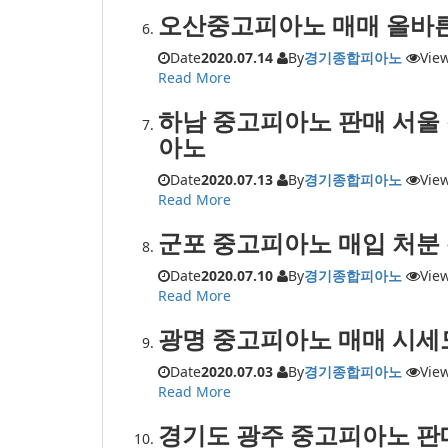
오산중고피아노 매매 올바른
Date
2020.07.14
By
경기종합피아노
Vie
Read More
하남 중고피아노 판매 서울 
아노
Date
2020.07.13
By
경기종합피아노
Vie
Read More
군포 중고피아노 매입 처분
Date
2020.07.10
By
경기종합피아노
Vie
Read More
광명 중고피아노 매매 시세도
Date
2020.07.03
By
경기종합피아노
Vie
Read More
경기도 광주 중고피아노 판매