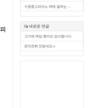
수원중고피아노 매매 잘하는 ...
새로운 댓글
 피
고가에 매입 했어요 감사합니다.
문의전화 안받네요ㅠ