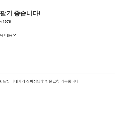
 팔기 좋습니다!
ws
1976
랜드별 매매가격 전화상담후 방문요청 가능합니다.