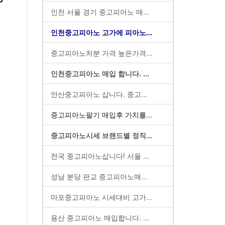
인천 서울 경기 중고피아노 매...
인천중고피아노 고가에 피아노...
중고피아노처분 가격 높은가격...
인천중고피아노 매입 합니다. ...
안산중고피아노 삽니다. 중고...
중고피아노팔기 매입후 가치를...
중고피아노시세 브랜드별 정직...
전국 중고피아노삽니다! 서울 ...
성남 분당 판교 중고피아노매...
마포중고피아노 시세대비 고가...
용산 중고피아노 매입합니다. ...