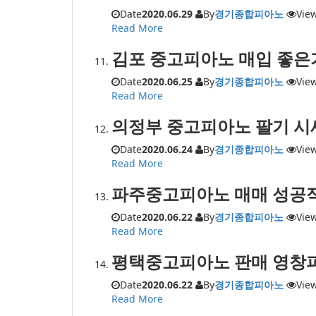
Date
2020.06.29
By
경기종합피아노
Vie
Read More
김포 중고피아노 매입 좋은
Date
2020.06.25
By
경기종합피아노
Vie
Read More
의정부 중고피아노 팔기 시
Date
2020.06.24
By
경기종합피아노
Vie
Read More
파주중고피아노 매매 성공적
Date
2020.06.22
By
경기종합피아노
Vie
Read More
평택중고피아노 판매 영창
Date
2020.06.22
By
경기종합피아노
Vie
Read More