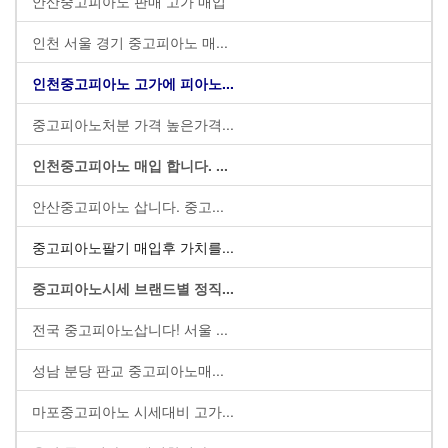
안산중고피아노 판매 고가 매입
인천 서울 경기 중고피아노 매...
인천중고피아노 고가에 피아노...
중고피아노처분 가격 높은가격...
인천중고피아노 매입 합니다. ...
안산중고피아노 삽니다. 중고...
중고피아노팔기 매입후 가치를...
중고피아노시세 브랜드별 정직...
전국 중고피아노삽니다! 서울 ...
성남 분당 판교 중고피아노매...
마포중고피아노 시세대비 고가...