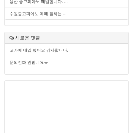
용산 중고피아노 매입합니다. ...
수원중고피아노 매매 잘하는 ...
새로운 댓글
고가에 매입 했어요 감사합니다.
문의전화 안받네요ㅠ