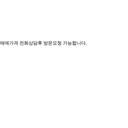
 매매가격 전화상담후 방문요청 가능합니다.