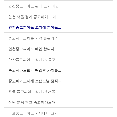
안산중고피아노 판매 고가 매입
인천 서울 경기 중고피아노 매...
인천중고피아노 고가에 피아노...
중고피아노처분 가격 높은가격...
인천중고피아노 매입 합니다. ...
안산중고피아노 삽니다. 중고...
중고피아노팔기 매입후 가치를...
중고피아노시세 브랜드별 정직...
전국 중고피아노삽니다! 서울 ...
성남 분당 판교 중고피아노매...
마포중고피아노 시세대비 고가...