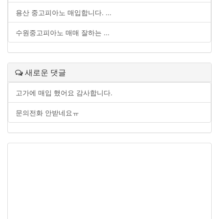
용산 중고피아노 매입합니다. ...
수원중고피아노 매매 잘하는 ...
새로운 댓글
고가에 매입 했어요 감사합니다.
문의전화 안받네요ㅠ