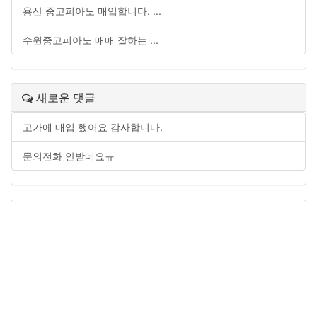
용산 중고피아노 매입합니다. ...
수원중고피아노 매매 잘하는 ...
새로운 댓글
고가에 매입 했어요 감사합니다.
문의전화 안받네요ㅠ