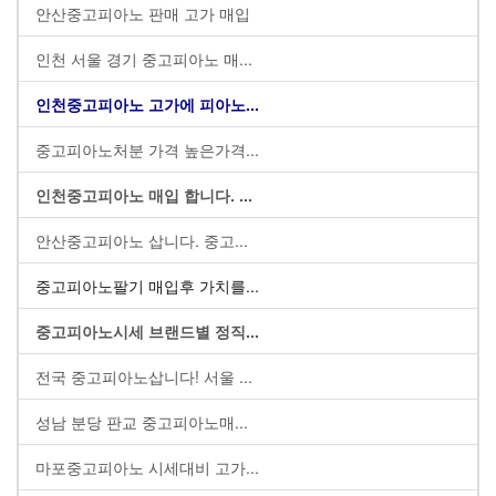
안산중고피아노 판매 고가 매입
인천 서울 경기 중고피아노 매...
인천중고피아노 고가에 피아노...
중고피아노처분 가격 높은가격...
인천중고피아노 매입 합니다. ...
안산중고피아노 삽니다. 중고...
중고피아노팔기 매입후 가치를...
중고피아노시세 브랜드별 정직...
전국 중고피아노삽니다! 서울 ...
성남 분당 판교 중고피아노매...
마포중고피아노 시세대비 고가...