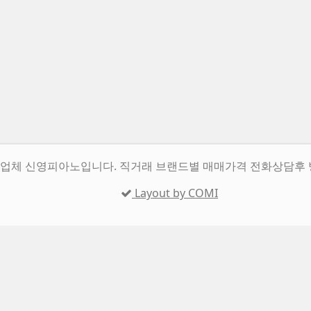
업체 신영피아노입니다. 직거래 브랜드별 매매가격 전화상담후 
Layout by COMI