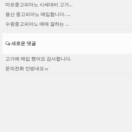
마포중고피아노 시세대비 고가...
용산 중고피아노 매입합니다. ...
수원중고피아노 매매 잘하는 ...
새로운 댓글
고가에 매입 했어요 감사합니다.
문의전화 안받네요ㅠ