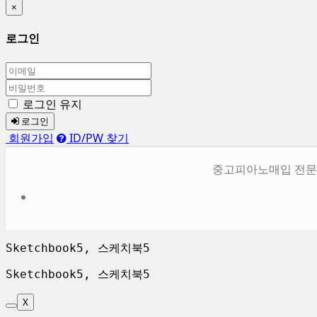
×
로그인
로그인 유지
로그인
회원가입
ID/PW 찾기
중고피아노매입 전문
Sketchbook5, 스케치북5
Sketchbook5, 스케치북5
X