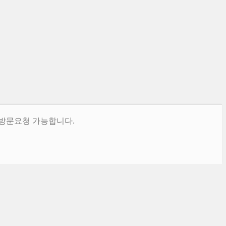
방문요청 가능합니다.