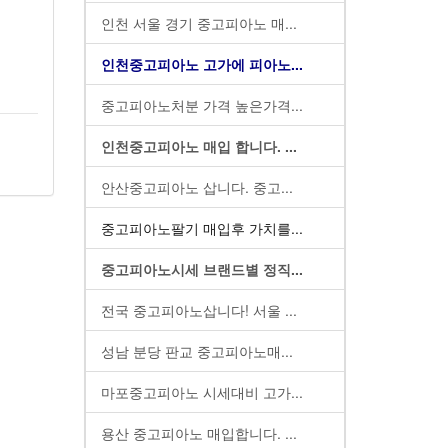
인천 서울 경기 중고피아노 매...
인천중고피아노 고가에 피아노...
중고피아노처분 가격 높은가격...
인천중고피아노 매입 합니다. ...
안산중고피아노 삽니다. 중고...
중고피아노팔기 매입후 가치를...
중고피아노시세 브랜드별 정직...
전국 중고피아노삽니다! 서울 ...
성남 분당 판교 중고피아노매...
마포중고피아노 시세대비 고가...
용산 중고피아노 매입합니다. ...