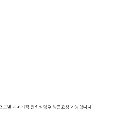
랜드별 매매가격 전화상담후 방문요청 가능합니다.