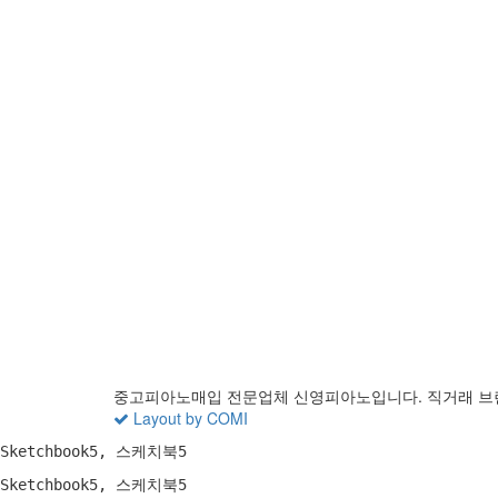
중고피아노매입 전문업체 신영피아노입니다. 직거래 브
Layout by COMI
Sketchbook5, 스케치북5
Sketchbook5, 스케치북5