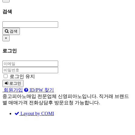
검색
검색
×
로그인
로그인 유지
로그인
회원가입
ID/PW 찾기
중고피아노매입 전문업체 신영피아노입니다. 직거래 브랜드
별 매매가격 전화상담후 방문요청 가능합니다.
Layout by COMI
Sketchbook5, 스케치북5