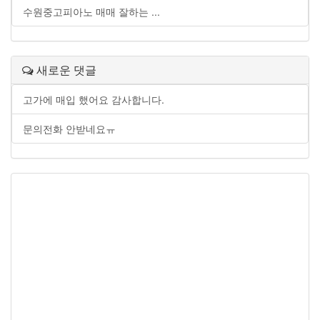
수원중고피아노 매매 잘하는 ...
새로운 댓글
고가에 매입 했어요 감사합니다.
문의전화 안받네요ㅠ