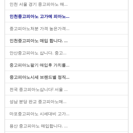
인천 서울 경기 중고피아노 매...
인천중고피아노 고가에 피아노...
중고피아노처분 가격 높은가격...
인천중고피아노 매입 합니다. ...
안산중고피아노 삽니다. 중고...
중고피아노팔기 매입후 가치를...
중고피아노시세 브랜드별 정직...
전국 중고피아노삽니다! 서울 ...
성남 분당 판교 중고피아노매...
마포중고피아노 시세대비 고가...
용산 중고피아노 매입합니다. ...