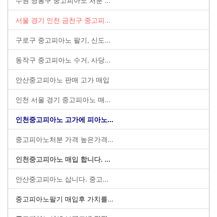
서울 경기 인천 금천구 중고피...
구로구 중고피아노 팔기, 신도...
동작구 중고피아노 수거, 사당...
안산중고피아노 판매 고가 매입
인천 서울 경기 중고피아노 매...
인천중고피아노 고가에 피아노...
중고피아노처분 가격 높은가격...
인천중고피아노 매입 합니다. ...
안산중고피아노 삽니다. 중고...
중고피아노팔기 매입후 가치를...