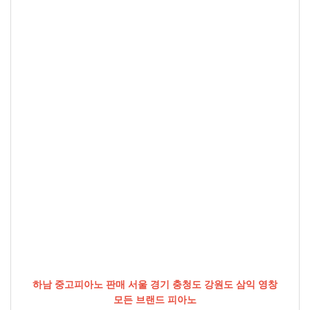
하남 중고피아노 판매 서울 경기 충청도 강원도 삼익 영창
모든 브랜드 피아노