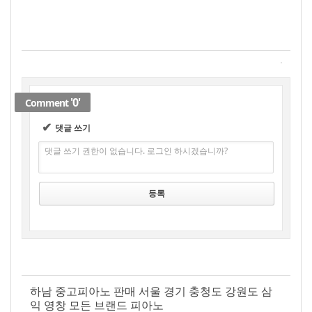
'0'
Comment
✔
댓글 쓰기
댓글 쓰기 권한이 없습니다. 로그인 하시겠습니까?
하남 중고피아노 판매 서울 경기 충청도 강원도 삼
익 영창 모든 브랜드 피아노