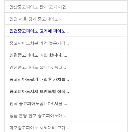
안산중고피아노 판매 고가 매입
인천 서울 경기 중고피아노 매...
인천중고피아노 고가에 피아노...
중고피아노처분 가격 높은가격...
인천중고피아노 매입 합니다. ...
안산중고피아노 삽니다. 중고...
중고피아노팔기 매입후 가치를...
중고피아노시세 브랜드별 정직...
전국 중고피아노삽니다! 서울 ...
성남 분당 판교 중고피아노매...
마포중고피아노 시세대비 고가...