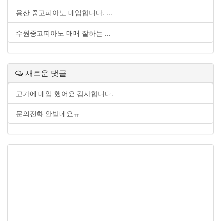
용산 중고피아노 매입합니다. ...
수원중고피아노 매매 잘하는 ...
새로운 댓글
고가에 매입 했어요 감사합니다.
문의전화 안받네요ㅠ