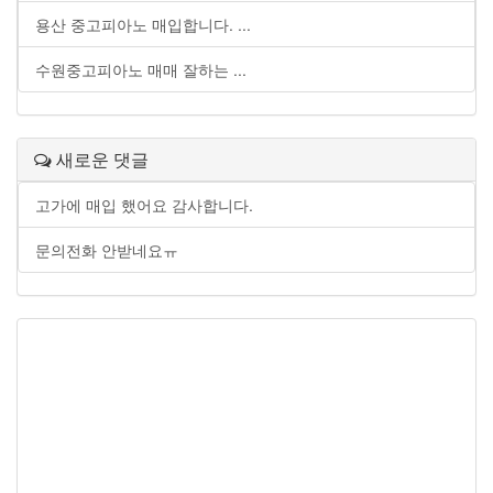
용산 중고피아노 매입합니다. ...
수원중고피아노 매매 잘하는 ...
새로운 댓글
고가에 매입 했어요 감사합니다.
문의전화 안받네요ㅠ