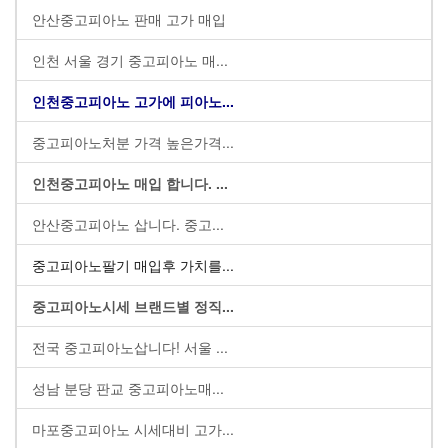
안산중고피아노 판매 고가 매입
인천 서울 경기 중고피아노 매...
인천중고피아노 고가에 피아노...
중고피아노처분 가격 높은가격...
인천중고피아노 매입 합니다. ...
안산중고피아노 삽니다. 중고...
중고피아노팔기 매입후 가치를...
중고피아노시세 브랜드별 정직...
전국 중고피아노삽니다! 서울 ...
성남 분당 판교 중고피아노매...
마포중고피아노 시세대비 고가...