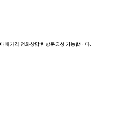
 매매가격 전화상담후 방문요청 가능합니다.