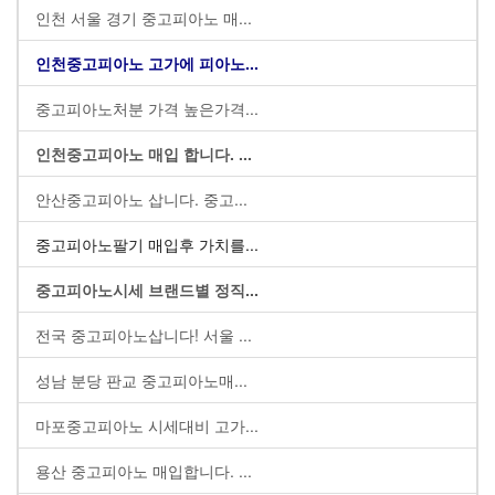
인천 서울 경기 중고피아노 매...
인천중고피아노 고가에 피아노...
중고피아노처분 가격 높은가격...
인천중고피아노 매입 합니다. ...
안산중고피아노 삽니다. 중고...
중고피아노팔기 매입후 가치를...
중고피아노시세 브랜드별 정직...
전국 중고피아노삽니다! 서울 ...
성남 분당 판교 중고피아노매...
마포중고피아노 시세대비 고가...
용산 중고피아노 매입합니다. ...