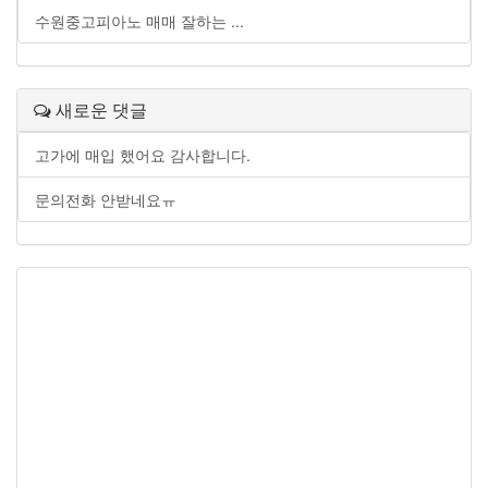
수원중고피아노 매매 잘하는 ...
새로운 댓글
고가에 매입 했어요 감사합니다.
문의전화 안받네요ㅠ