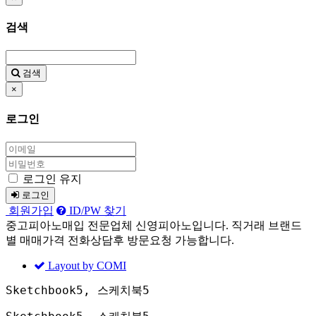
검색
검색
×
로그인
로그인 유지
로그인
회원가입
ID/PW 찾기
중고피아노매입 전문업체 신영피아노입니다. 직거래 브랜드
별 매매가격 전화상담후 방문요청 가능합니다.
Layout by COMI
Sketchbook5, 스케치북5