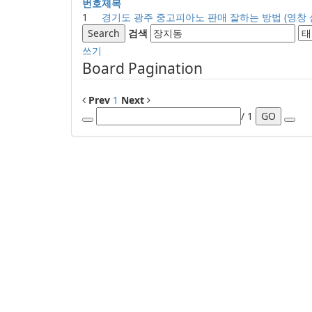
번호
제목
1
경기도 광주 중고피아노 판매 잘하는 방법 (영창 
Search
검색
쓰기
Board Pagination
Prev
1
Next
/ 1
GO