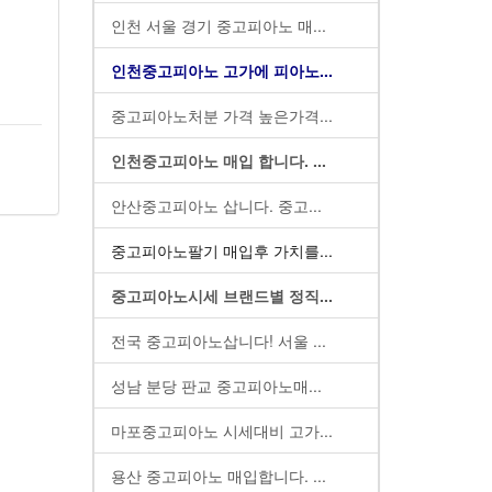
인천 서울 경기 중고피아노 매...
인천중고피아노 고가에 피아노...
중고피아노처분 가격 높은가격...
인천중고피아노 매입 합니다. ...
안산중고피아노 삽니다. 중고...
중고피아노팔기 매입후 가치를...
중고피아노시세 브랜드별 정직...
전국 중고피아노삽니다! 서울 ...
성남 분당 판교 중고피아노매...
마포중고피아노 시세대비 고가...
용산 중고피아노 매입합니다. ...