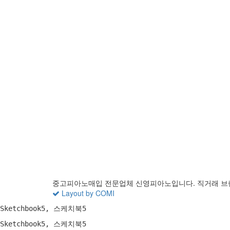
중고피아노매입 전문업체 신영피아노입니다. 직거래 브
Layout by COMI
Sketchbook5, 스케치북5
Sketchbook5, 스케치북5