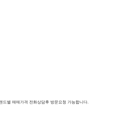
랜드별 매매가격 전화상담후 방문요청 가능합니다.