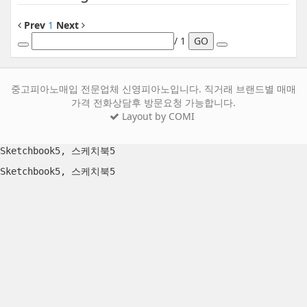
Prev
1
Next
/ 1
GO
중고피아노매입 전문업체 신영피아노입니다. 직거래 브랜드별 매매
가격 전화상담후 방문요청 가능합니다.
Layout by COMI
Sketchbook5, 스케치북5
Sketchbook5, 스케치북5