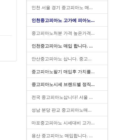
인천 서울 경기 중고피아노 매...
인천중고피아노 고가에 피아노...
중고피아노처분 가격 높은가격...
인천중고피아노 매입 합니다. ...
안산중고피아노 삽니다. 중고...
중고피아노팔기 매입후 가치를...
중고피아노시세 브랜드별 정직...
전국 중고피아노삽니다! 서울 ...
성남 분당 판교 중고피아노매...
마포중고피아노 시세대비 고가...
용산 중고피아노 매입합니다. ...