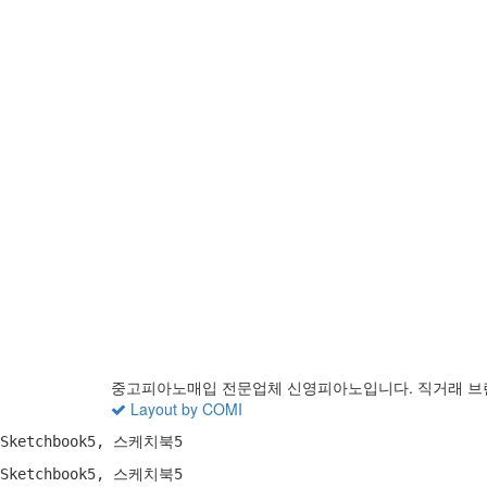
중고피아노매입 전문업체 신영피아노입니다. 직거래 브
Layout by COMI
Sketchbook5, 스케치북5
Sketchbook5, 스케치북5