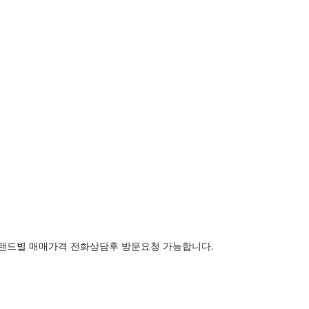
랜드별 매매가격 전화상담후 방문요청 가능합니다.