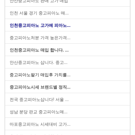
안산중고피아노 판매 고가 매입
인천 서울 경기 중고피아노 매...
인천중고피아노 고가에 피아노...
중고피아노처분 가격 높은가격...
인천중고피아노 매입 합니다. ...
안산중고피아노 삽니다. 중고...
중고피아노팔기 매입후 가치를...
중고피아노시세 브랜드별 정직...
전국 중고피아노삽니다! 서울 ...
성남 분당 판교 중고피아노매...
마포중고피아노 시세대비 고가...