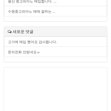
용산 중고피아노 매입합니다. ...
수원중고피아노 매매 잘하는 ...
새로운 댓글
고가에 매입 했어요 감사합니다.
문의전화 안받네요ㅠ