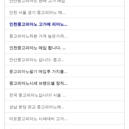
안산중고피아노 판매 고가 매입
인천 서울 경기 중고피아노 매...
인천중고피아노 고가에 피아노...
중고피아노처분 가격 높은가격...
인천중고피아노 매입 합니다. ...
안산중고피아노 삽니다. 중고...
중고피아노팔기 매입후 가치를...
중고피아노시세 브랜드별 정직...
전국 중고피아노삽니다! 서울 ...
성남 분당 판교 중고피아노매...
마포중고피아노 시세대비 고가...