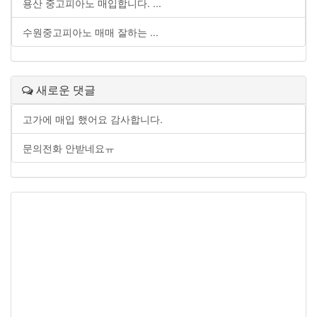
용산 중고피아노 매입합니다. ...
수원중고피아노 매매 잘하는 ...
새로운 댓글
고가에 매입 했어요 감사합니다.
문의전화 안받네요ㅠ