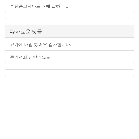
수원중고피아노 매매 잘하는 ...
새로운 댓글
고가에 매입 했어요 감사합니다.
문의전화 안받네요ㅠ