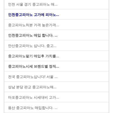
인천 서울 경기 중고피아노 매...
인천중고피아노 고가에 피아노...
중고피아노처분 가격 높은가격...
인천중고피아노 매입 합니다. ...
안산중고피아노 삽니다. 중고...
중고피아노팔기 매입후 가치를...
중고피아노시세 브랜드별 정직...
전국 중고피아노삽니다! 서울 ...
성남 분당 판교 중고피아노매...
마포중고피아노 시세대비 고가...
용산 중고피아노 매입합니다. ...