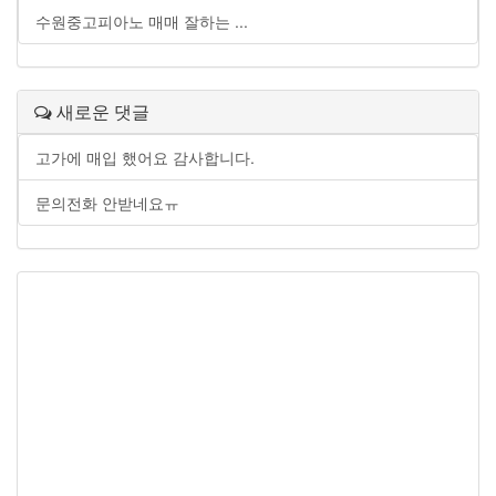
수원중고피아노 매매 잘하는 ...
새로운 댓글
고가에 매입 했어요 감사합니다.
문의전화 안받네요ㅠ