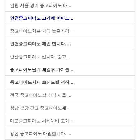
인천 서울 경기 중고피아노 매...
인천중고피아노 고가에 피아노...
중고피아노처분 가격 높은가격...
인천중고피아노 매입 합니다. ...
안산중고피아노 삽니다. 중고...
중고피아노팔기 매입후 가치를...
중고피아노시세 브랜드별 정직...
전국 중고피아노삽니다! 서울 ...
성남 분당 판교 중고피아노매...
마포중고피아노 시세대비 고가...
용산 중고피아노 매입합니다. ...