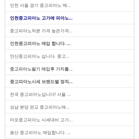
인천 서울 경기 중고피아노 매...
인천중고피아노 고가에 피아노...
중고피아노처분 가격 높은가격...
인천중고피아노 매입 합니다. ...
안산중고피아노 삽니다. 중고...
중고피아노팔기 매입후 가치를...
중고피아노시세 브랜드별 정직...
전국 중고피아노삽니다! 서울 ...
성남 분당 판교 중고피아노매...
마포중고피아노 시세대비 고가...
용산 중고피아노 매입합니다. ...