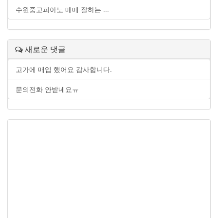
수원중고피아노 매매 잘하는 ...
새로운 댓글
고가에 매입 했어요 감사합니다.
문의전화 안받네요ㅠ