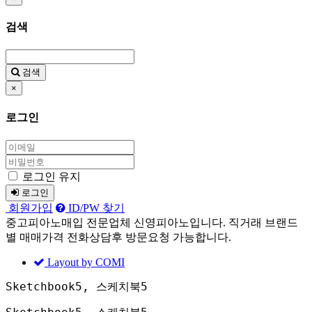
검색
검색
×
로그인
로그인 유지
로그인
회원가입
ID/PW 찾기
중고피아노매입 전문업체 신영피아노입니다. 직거래 브랜드
별 매매가격 전화상담후 방문요청 가능합니다.
Layout by COMI
Sketchbook5, 스케치북5