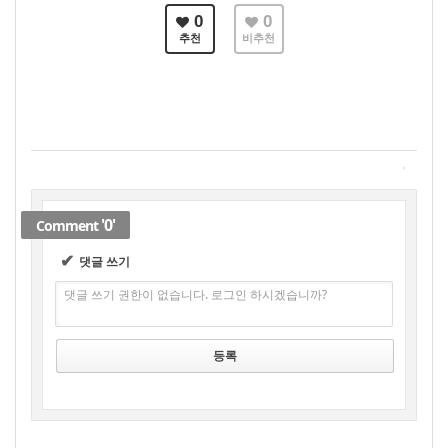
0
0
추천
비추천
'0'
Comment
✔
댓글 쓰기
댓글 쓰기 권한이 없습니다. 로그인 하시겠습니까?