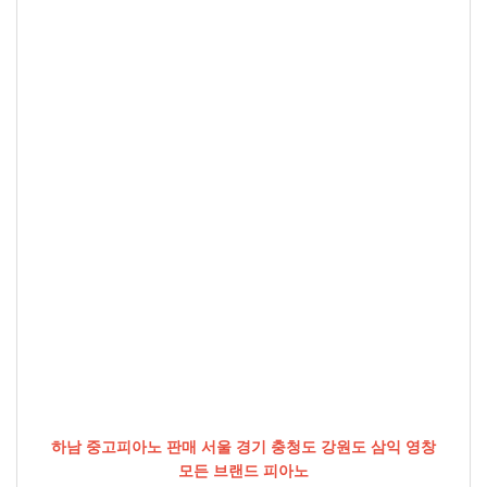
하남 중고피아노 판매 서울 경기 충청도 강원도 삼익 영창
모든 브랜드 피아노