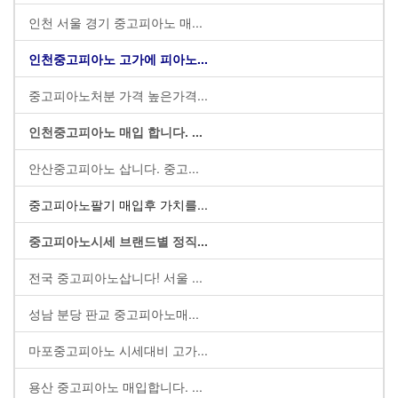
인천 서울 경기 중고피아노 매...
인천중고피아노 고가에 피아노...
중고피아노처분 가격 높은가격...
인천중고피아노 매입 합니다. ...
안산중고피아노 삽니다. 중고...
중고피아노팔기 매입후 가치를...
중고피아노시세 브랜드별 정직...
전국 중고피아노삽니다! 서울 ...
성남 분당 판교 중고피아노매...
마포중고피아노 시세대비 고가...
용산 중고피아노 매입합니다. ...