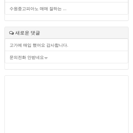
수원중고피아노 매매 잘하는 ...
새로운 댓글
고가에 매입 했어요 감사합니다.
문의전화 안받네요ㅠ