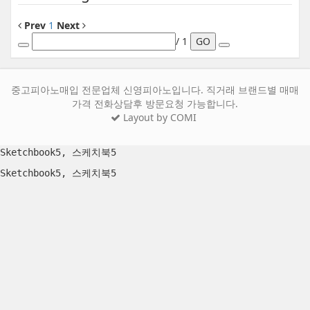
Prev
1
Next
/ 1
GO
중고피아노매입 전문업체 신영피아노입니다. 직거래 브랜드별 매매
가격 전화상담후 방문요청 가능합니다.
Layout by COMI
Sketchbook5, 스케치북5
Sketchbook5, 스케치북5