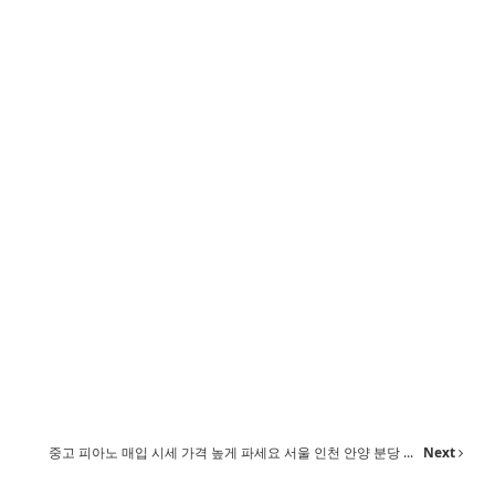
중고 피아노 매입 시세 가격 높게 파세요 서울 인천 안양 분당 ...
Next