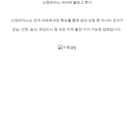
신영피아노 네이버 블로그 후기
신영피아노는 전국 네트워크망 확보를 통해 송파 강동 뿐 아니라 강서구
강남, 인천, 일산, 위성도시 등 모든 지역 출장 수거 가능한 업체입니다.