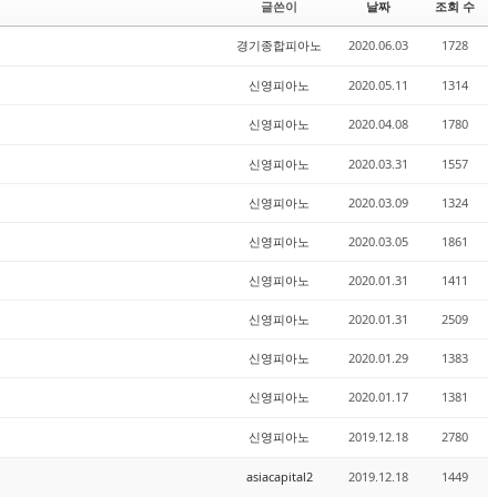
글쓴이
날짜
조회 수
경기종합피아노
2020.06.03
1728
신영피아노
2020.05.11
1314
신영피아노
2020.04.08
1780
신영피아노
2020.03.31
1557
신영피아노
2020.03.09
1324
신영피아노
2020.03.05
1861
신영피아노
2020.01.31
1411
신영피아노
2020.01.31
2509
신영피아노
2020.01.29
1383
신영피아노
2020.01.17
1381
신영피아노
2019.12.18
2780
asiacapital2
2019.12.18
1449