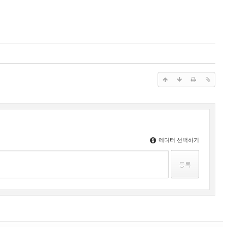
에디터 선택하기