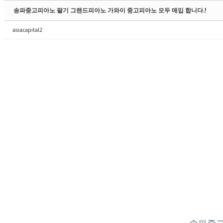
송파중고피아노 팔기 그랜드피아노 가와이 중고피아노 모두 매입 합니다.!
asiacapital2