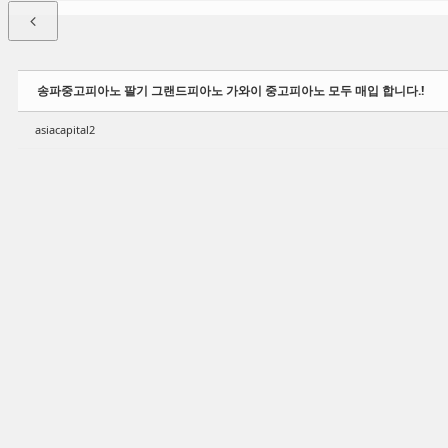
송파중고피아노 팔기 그랜드피아노 가와이 중고피아노 모두 매입 합니다.!
asiacapital2