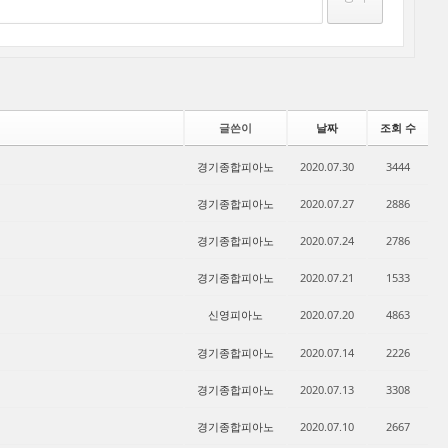
글쓴이
날짜
조회 수
경기종합피아노
2020.07.30
3444
경기종합피아노
2020.07.27
2886
경기종합피아노
2020.07.24
2786
경기종합피아노
2020.07.21
1533
신영피아노
2020.07.20
4863
경기종합피아노
2020.07.14
2226
경기종합피아노
2020.07.13
3308
경기종합피아노
2020.07.10
2667