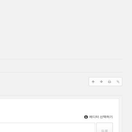
에디터 선택하기