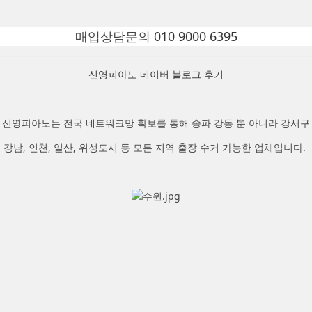
매입상담문의
010 9000 6395
신영피아노 네이버 블로그 후기
신영피아노는 전국 네트워크망 확보를 통해 송파 강동 뿐 아니라 강서구
강남, 인천, 일산, 위성도시 등 모든 지역 출장 수거 가능한 업체입니다.