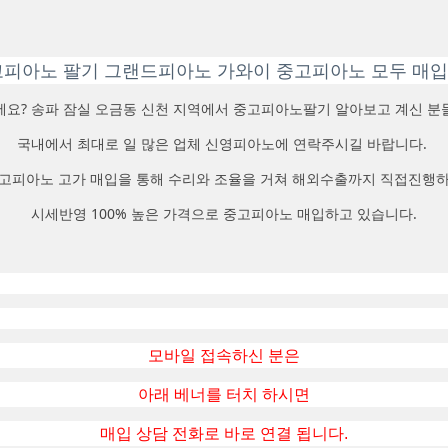
피아노 팔기 그랜드피아노 가와이 중고피아노 모두 매입
요? 송파 잠실 오금동 신천 지역에서 중고피아노팔기 알아보고 계신 
국내에서 최대로 일 많은 업체 신영피아노에 연락주시길 바랍니다.
고피아노 고가 매입을 통해 수리와 조율을 거쳐 해외수출까지 직접진행
시세반영 100% 높은 가격으로 중고피아노 매입하고 있습니다.
모바일 접속하신 분은
아래 베너를 터치 하시면
매입 상담 전화로 바로 연결 됩니다.