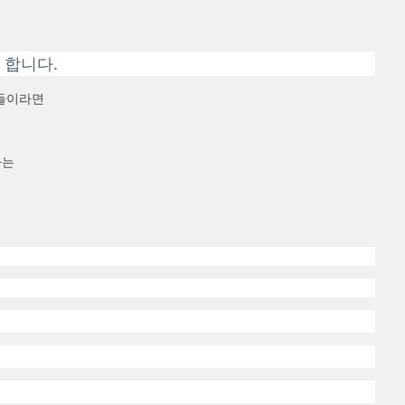
 합니다.
분들이라면
하는