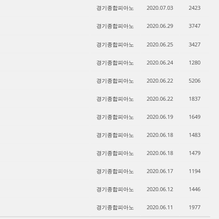
경기종합피아노
2020.07.03
2423
경기종합피아노
2020.06.29
3747
경기종합피아노
2020.06.25
3427
경기종합피아노
2020.06.24
1280
경기종합피아노
2020.06.22
5206
경기종합피아노
2020.06.22
1837
경기종합피아노
2020.06.19
1649
경기종합피아노
2020.06.18
1483
경기종합피아노
2020.06.18
1479
경기종합피아노
2020.06.17
1194
경기종합피아노
2020.06.12
1446
경기종합피아노
2020.06.11
1977